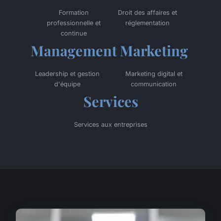
Formation
Droit des affaires et
professionnelle et
réglementation
continue
Management
Marketing
Leadership et gestion
Marketing digital et
d'équipe
communication
Services
Services aux entreprises