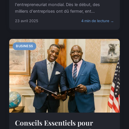
l'entrepreneuriat mondial. Dès le début, des
milliers d'entreprises ont dû fermer, ent...
23 avril 2025
4 min de lecture →
BUSINESS
Conseils Essentiels pour