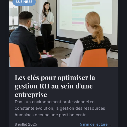
BUSINESS
Les clés pour optimiser la
gestion RH au sein d'une
entreprise
Dans un environnement professionnel en
constante évolution, la gestion des ressources
humaines occupe une position centr...
8 juillet 2025
5 min de lecture →