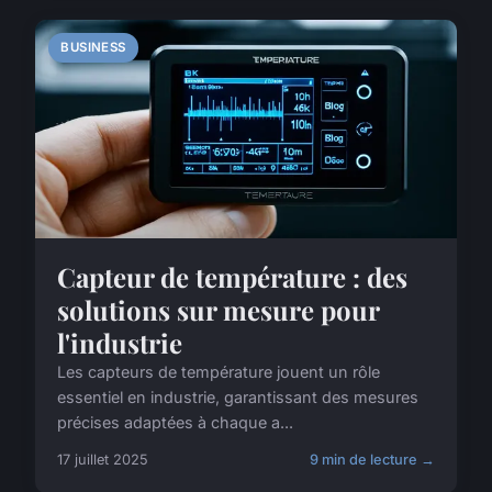
BUSINESS
Capteur de température : des
solutions sur mesure pour
l'industrie
Les capteurs de température jouent un rôle
essentiel en industrie, garantissant des mesures
précises adaptées à chaque a...
17 juillet 2025
9 min de lecture →