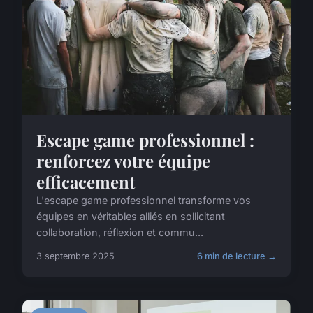
Escape game professionnel :
renforcez votre équipe
efficacement
L'escape game professionnel transforme vos
équipes en véritables alliés en sollicitant
collaboration, réflexion et commu...
3 septembre 2025
6 min de lecture →