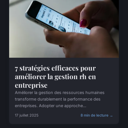
7 stratégies efficaces pour
améliorer la gestion rh en
entreprise
Améliorer la gestion des ressources humaines
transforme durablement la performance des
entreprises. Adopter une approche...
17 juillet 2025
8 min de lecture →