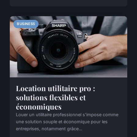
BUSINESS
Location utilitaire pro :
solutions flexibles et
économiques
Louer un utilitaire professionnel s'impose comme
une solution souple et économique pour les
entreprises, notamment grâce...