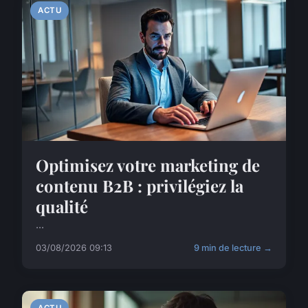
ACTU
Optimisez votre marketing de
contenu B2B : privilégiez la
qualité
...
03/08/2026 09:13
9 min de lecture →
ACTU