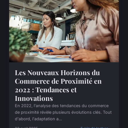
Les Nouveaux Horizons du
Commerce de Proximité en
2022 : Tendances et
Innovations
En 2022, l'analyse des tendances du commerce
de proximité révèle plusieurs évolutions clés. Tout
d'abord, l'adaptation a...