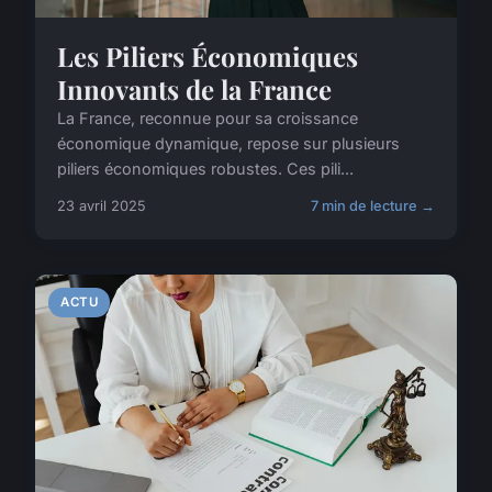
Les Piliers Économiques
Innovants de la France
La France, reconnue pour sa croissance
économique dynamique, repose sur plusieurs
piliers économiques robustes. Ces pili...
23 avril 2025
7 min de lecture →
ACTU