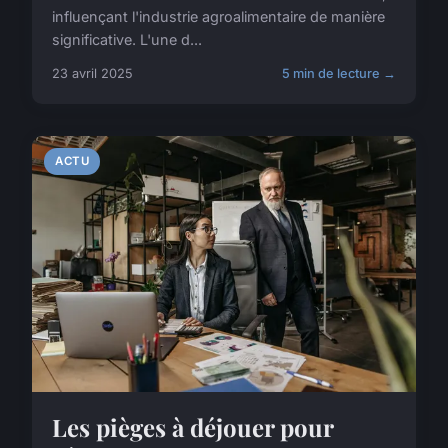
influençant l'industrie agroalimentaire de manière
significative. L'une d...
23 avril 2025
5 min de lecture →
ACTU
Les pièges à déjouer pour