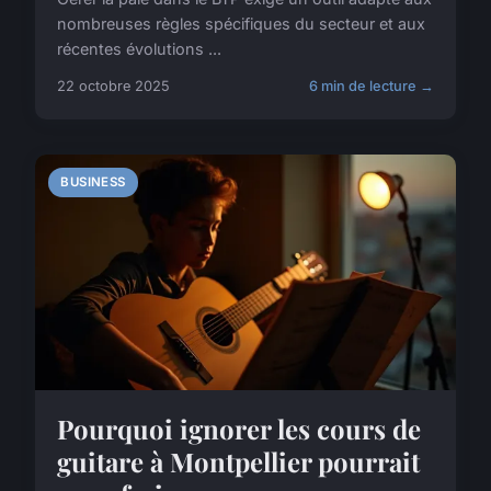
nombreuses règles spécifiques du secteur et aux
récentes évolutions ...
22 octobre 2025
6 min de lecture →
BUSINESS
Pourquoi ignorer les cours de
guitare à Montpellier pourrait