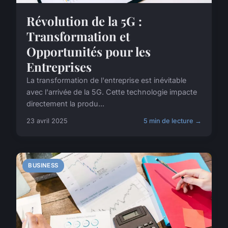
Révolution de la 5G :
Transformation et
Opportunités pour les
Entreprises
La transformation de l'entreprise est inévitable
avec l'arrivée de la 5G. Cette technologie impacte
directement la produ...
23 avril 2025
5 min de lecture →
BUSINESS