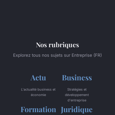
Nos rubriques
Explorez tous nos sujets sur Entreprise (FR)
Actu
Business
L'actualité business et
Stratégies et
économie
développement
d'entreprise
Formation
Juridique