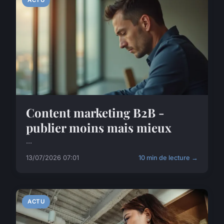
Content marketing B2B -
publier moins mais mieux
...
13/07/2026 07:01
10 min de lecture →
ACTU