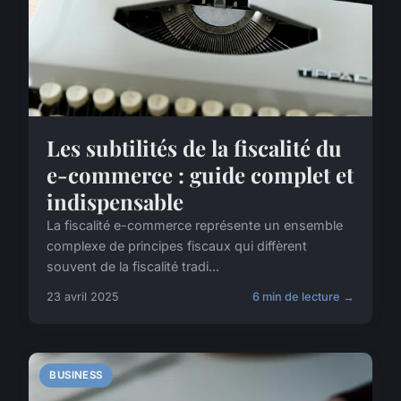
Les subtilités de la fiscalité du
e-commerce : guide complet et
indispensable
La fiscalité e-commerce représente un ensemble
complexe de principes fiscaux qui diffèrent
souvent de la fiscalité tradi...
23 avril 2025
6 min de lecture →
BUSINESS