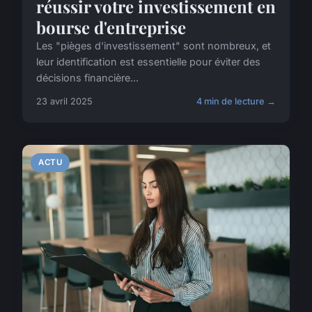
réussir votre investissement en
bourse d'entreprise
Les "pièges d'investissement" sont nombreux, et
leur identification est essentielle pour éviter des
décisions financière...
23 avril 2025
4 min de lecture →
ACTU