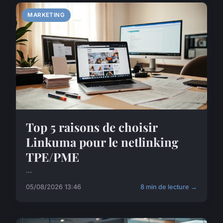
MARKETING
Top 5 raisons de choisir
Linkuma pour le netlinking
TPE/PME
...
05/08/2026 13:46
8 min de lecture →