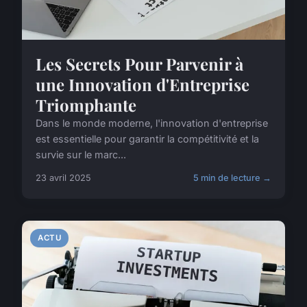
Les Secrets Pour Parvenir à
une Innovation d'Entreprise
Triomphante
Dans le monde moderne, l'innovation d'entreprise
est essentielle pour garantir la compétitivité et la
survie sur le marc...
23 avril 2025
5 min de lecture →
ACTU