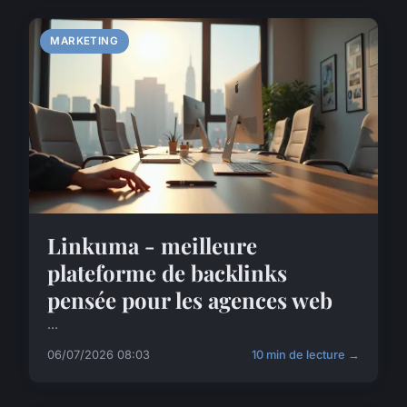
MARKETING
Linkuma - meilleure
plateforme de backlinks
pensée pour les agences web
...
06/07/2026 08:03
10 min de lecture →