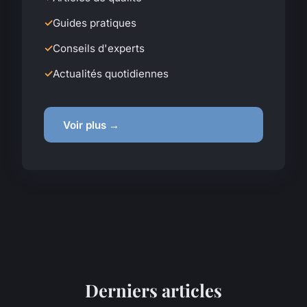
Guides pratiques
Conseils d'experts
Actualités quotidiennes
Voir plus →
Derniers articles