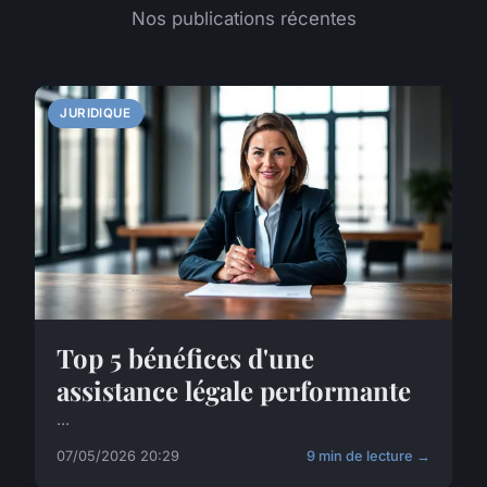
Nos publications récentes
JURIDIQUE
Top 5 bénéfices d'une
assistance légale performante
...
07/05/2026 20:29
9 min de lecture →