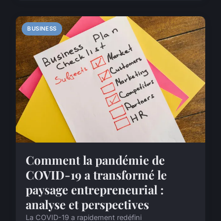
BUSINESS
Comment la pandémie de
COVID-19 a transformé le
paysage entrepreneurial :
analyse et perspectives
La COVID-19 a rapidement redéfini