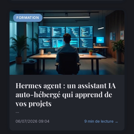
FORMATION
Hermes agent : un assistant IA
auto-hébergé qui apprend de
vos projets
...
06/07/2026 09:04
9 min de lecture →