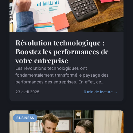
Révolution technologique :
Boostez les performances de
votre entreprise
Les révolutions technologiques ont
fondamentalement transformé le paysage des
performances des entreprises. En effet, ce...
23 avril 2025
6 min de lecture →
BUSINESS