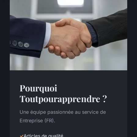
Pourquoi
Toutpourapprendre ?
Une équipe passionnée au service de
Entreprise (FR).
Articles de qualité