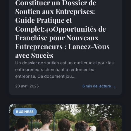
Constituer un Dossier de
Soutien aux Entreprises:
Guide Pratique et
Complet;40Opportunités de
Franchise pour Nouveaux
Entrepreneurs : Lancez-Vous
avec Succès
Un dossier de soutien est un outil crucial pour les
entrepreneurs cherchant à renforcer leur
entreprise. Ce document jou...
23 avril 2025
6 min de lecture →
BUSINESS