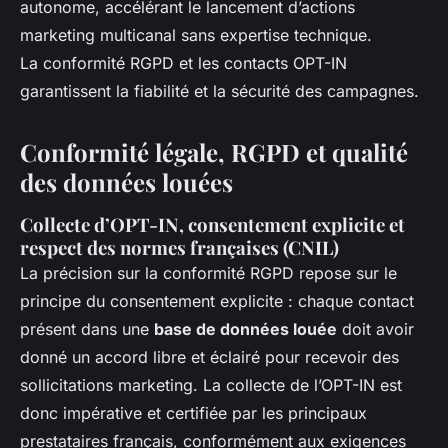
autonome, accélérant le lancement d’actions
marketing multicanal sans expertise technique.
La conformité RGPD et les contacts OPT-IN
garantissent la fiabilité et la sécurité des campagnes.
Conformité légale, RGPD et qualité
des données louées
Collecte d’OPT-IN, consentement explicite et
respect des normes françaises (CNIL)
La précision sur la conformité RGPD repose sur le
principe du consentement explicite : chaque contact
présent dans une
base de données louée
doit avoir
donné un accord libre et éclairé pour recevoir des
sollicitations marketing. La collecte de l’OPT-IN est
donc impérative et certifiée par les principaux
prestataires français, conformément aux exigences