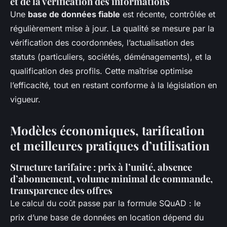
et de la vérification des informations
Une
base de données fiable
est récente, contrôlée et
régulièrement mise à jour. La qualité se mesure par la
vérification des coordonnées, l’actualisation des
statuts (particuliers, sociétés, déménagements), et la
qualification des profils. Cette maîtrise optimise
l’efficacité, tout en restant conforme à la législation en
vigueur.
Modèles économiques, tarification
et meilleures pratiques d’utilisation
Structure tarifaire : prix à l’unité, absence
d’abonnement, volume minimal de commande,
transparence des offres
Le calcul du coût passe par la formule SQuAD : le
prix d’une base de données en location dépend du