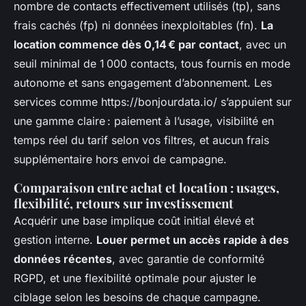
nombre de contacts effectivement utilisés (tp), sans
frais cachés (fp) ni données inexploitables (fn).
La
location commence dès 0,14 € par contact
, avec un
seuil minimal de 1 000 contacts, tous fournis en mode
autonome et sans engagement d’abonnement. Les
services comme https://bonjourdata.io/ s’appuient sur
une gamme claire : paiement à l’usage, visibilité en
temps réel du tarif selon vos filtres, et aucun frais
supplémentaire hors envoi de campagne.
Comparaison entre achat et location : usages,
flexibilité, retours sur investissement
Acquérir une base implique coût initial élevé et
gestion interne.
Louer permet un accès rapide à des
données récentes
, avec garantie de conformité
RGPD, et une flexibilité optimale pour ajuster le
ciblage selon les besoins de chaque campagne.