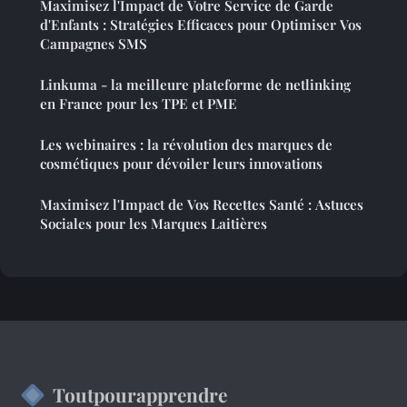
Maximisez l'Impact de Votre Service de Garde
d'Enfants : Stratégies Efficaces pour Optimiser Vos
Campagnes SMS
Linkuma - la meilleure plateforme de netlinking
en France pour les TPE et PME
Les webinaires : la révolution des marques de
cosmétiques pour dévoiler leurs innovations
Maximisez l'Impact de Vos Recettes Santé : Astuces
Sociales pour les Marques Laitières
Toutpourapprendre