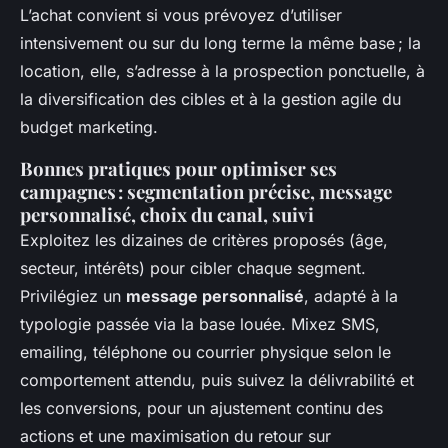
L’achat convient si vous prévoyez d’utiliser
intensivement ou sur du long terme la même base ; la
location, elle, s’adresse à la prospection ponctuelle, à
la diversification des cibles et à la gestion agile du
budget marketing.
Bonnes pratiques pour optimiser ses
campagnes : segmentation précise, message
personnalisé, choix du canal, suivi
Exploitez les dizaines de critères proposés (âge,
secteur, intérêts) pour cibler chaque segment.
Privilégiez un
message personnalisé
, adapté à la
typologie passée via la base louée. Mixez SMS,
emailing, téléphone ou courrier physique selon le
comportement attendu, puis suivez la délivrabilité et
les conversions, pour un ajustement continu des
actions et une maximisation du retour sur