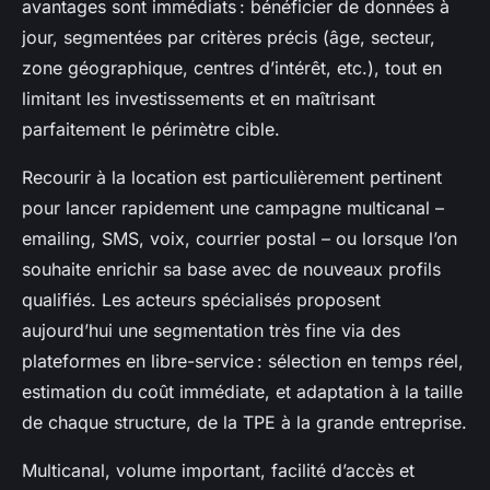
avantages sont immédiats : bénéficier de données à
jour, segmentées par critères précis (âge, secteur,
zone géographique, centres d’intérêt, etc.), tout en
limitant les investissements et en maîtrisant
parfaitement le périmètre cible.
Recourir à la location est particulièrement pertinent
pour lancer rapidement une campagne multicanal –
emailing, SMS, voix, courrier postal – ou lorsque l’on
souhaite enrichir sa base avec de nouveaux profils
qualifiés. Les acteurs spécialisés proposent
aujourd’hui une segmentation très fine via des
plateformes en libre-service : sélection en temps réel,
estimation du coût immédiate, et adaptation à la taille
de chaque structure, de la TPE à la grande entreprise.
Multicanal, volume important, facilité d’accès et