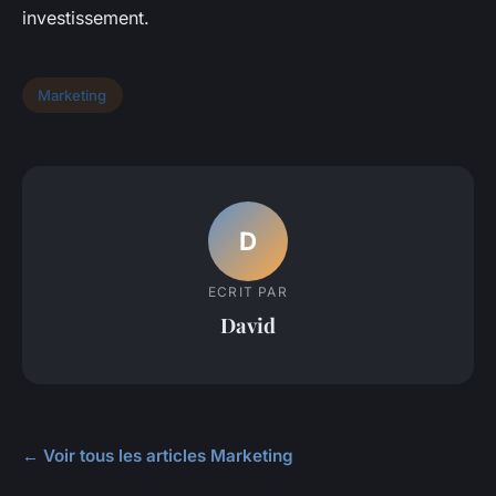
investissement.
Marketing
D
ECRIT PAR
David
← Voir tous les articles Marketing