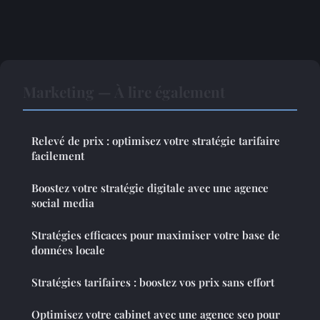
Marketing — À lire également
Relevé de prix : optimisez votre stratégie tarifaire
facilement
Boostez votre stratégie digitale avec une agence
social media
Stratégies efficaces pour maximiser votre base de
données locale
Stratégies tarifaires : boostez vos prix sans effort
Optimisez votre cabinet avec une agence seo pour