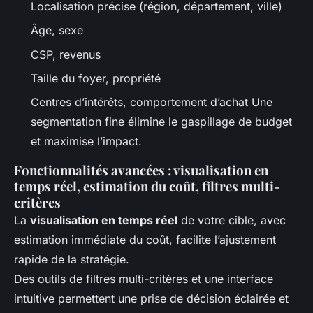
Localisation précise (région, département, ville)
Âge, sexe
CSP, revenus
Taille du foyer, propriété
Centres d’intérêts, comportement d’achat Une
segmentation fine élimine le gaspillage de budget
et maximise l’impact.
Fonctionnalités avancées : visualisation en
temps réel, estimation du coût, filtres multi-
critères
La
visualisation en temps réel
de votre cible, avec
estimation immédiate du coût, facilite l’ajustement
rapide de la stratégie.
Des outils de filtres multi-critères et une interface
intuitive permettent une prise de décision éclairée et