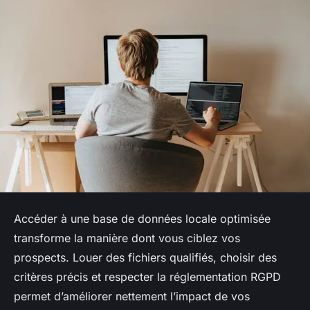
Accéder à une base de données locale optimisée
transforme la manière dont vous ciblez vos
prospects. Louer des fichiers qualifiés, choisir des
critères précis et respecter la réglementation RGPD
permet d’améliorer nettement l’impact de vos