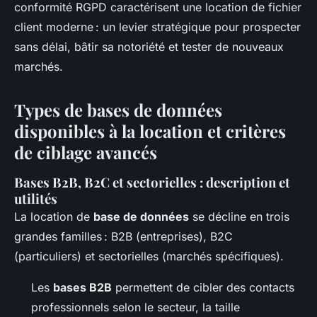
conformité RGPD caractérisent une location de fichier
client moderne : un levier stratégique pour prospecter
sans délai, bâtir sa notoriété et tester de nouveaux
marchés.
Types de bases de données
disponibles à la location et critères
de ciblage avancés
Bases B2B, B2C et sectorielles : description et
utilités
La location de
base de données
se décline en trois
grandes familles : B2B (entreprises), B2C
(particuliers) et sectorielles (marchés spécifiques).
Les
bases B2B
permettent de cibler des contacts
professionnels selon le secteur, la taille