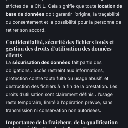
strictes de la CNIL. Cela signifie que toute
location de
base de données
doit garantir l’origine, la traçabilité
du consentement et la possibilité pour la personne de
retirer son accord.
Confidentialité, sécurité des fichiers loués et
gestion des droits d’utilisation des données
clients
La
sécurisation des données
fait partie des
obligations : accès restreint aux informations,
protection contre toute fuite ou usage abusif, et
destruction des fichiers à la fin de la prestation. Les
droits d’utilisation sont clairement définis : l’usage
reste temporaire, limité à l’opération prévue, sans
transmission ni conservation non autorisées.
Importance de la fraîcheur, de la qualification