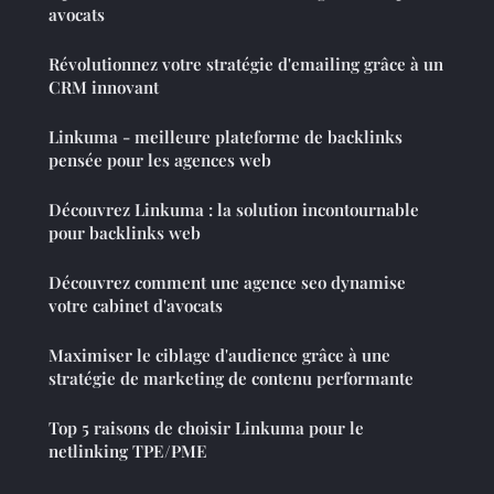
avocats
Révolutionnez votre stratégie d'emailing grâce à un
CRM innovant
Linkuma - meilleure plateforme de backlinks
pensée pour les agences web
Découvrez Linkuma : la solution incontournable
pour backlinks web
Découvrez comment une agence seo dynamise
votre cabinet d'avocats
Maximiser le ciblage d'audience grâce à une
stratégie de marketing de contenu performante
Top 5 raisons de choisir Linkuma pour le
netlinking TPE/PME