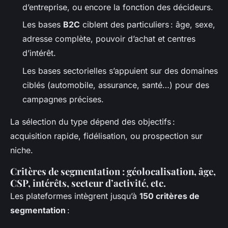
d’entreprise, ou encore la fonction des décideurs.
Les bases
B2C
ciblent des particuliers : âge, sexe,
adresse complète, pouvoir d’achat et centres
d’intérêt.
Les bases sectorielles s’appuient sur des domaines
ciblés (automobile, assurance, santé…) pour des
campagnes précises.
La sélection du type dépend des objectifs :
acquisition rapide, fidélisation, ou prospection sur
niche.
Critères de segmentation : géolocalisation, âge,
CSP, intérêts, secteur d’activité, etc.
Les plateformes intègrent jusqu’à
150 critères de
segmentation
: