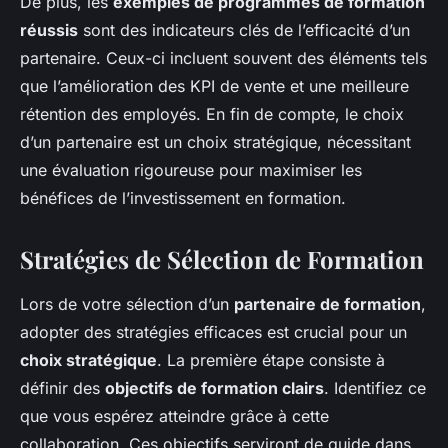
De plus, les
exemples de programmes de formation
réussis
sont des indicateurs clés de l’efficacité d’un
partenaire. Ceux-ci incluent souvent des éléments tels
que l’amélioration des KPI de vente et une meilleure
rétention des employés. En fin de compte, le choix
d’un partenaire est un choix stratégique, nécessitant
une évaluation rigoureuse pour maximiser les
bénéfices de l’investissement en formation.
Stratégies de Sélection de Formation
Lors de votre sélection d’un
partenaire de formation
,
adopter des stratégies efficaces est crucial pour un
choix stratégique
. La première étape consiste à
définir des
objectifs de formation clairs
. Identifiez ce
que vous espérez atteindre grâce à cette
collaboration. Ces objectifs serviront de guide dans