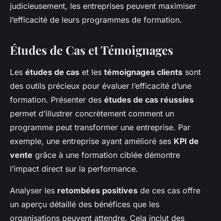
judicieusement, les entreprises peuvent maximiser
l’efficacité de leurs programmes de formation.
Études de Cas et Témoignages
Les
études de cas
et les
témoignages clients
sont
des outils précieux pour évaluer l’efficacité d’une
formation. Présenter des
études de cas réussies
permet d’illustrer concrètement comment un
programme peut transformer une entreprise. Par
exemple, une entreprise ayant amélioré ses
KPI de
vente
grâce à une formation ciblée démontre
l’impact direct sur la performance.
Analyser les
retombées positives
de ces cas offre
un aperçu détaillé des bénéfices que les
organisations peuvent attendre. Cela inclut des