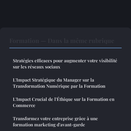
Formation — Dans la même rubrique
Stratégies efficaces pour augmenter votre visibilité
sur les réseaux sociaux
L'Impact Stratégique du Manager sur la
Transformation Numérique par la Formation
L'Impact Crucial de l'Éthique sur la Formation en
Commerce
Transformez votre entreprise grâce à une
formation marketing d'avant-garde