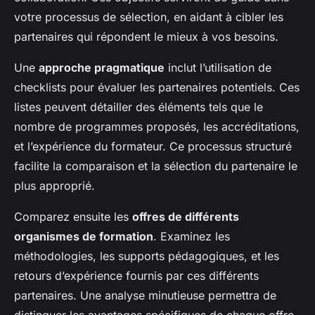
votre processus de sélection, en aidant à cibler les
partenaires qui répondent le mieux à vos besoins.
Une
approche pragmatique
inclut l’utilisation de
checklists pour évaluer les partenaires potentiels. Ces
listes peuvent détailler des éléments tels que le
nombre de programmes proposés, les accréditations,
et l’expérience du formateur. Ce processus structuré
facilite la comparaison et la sélection du partenaire le
plus approprié.
Comparez ensuite les
offres de différents
organismes de formation
. Examinez les
méthodologies, les supports pédagogiques, et les
retours d’expérience fournis par ces différents
partenaires. Une analyse minutieuse permettra de