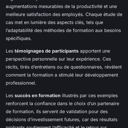
augmentations mesurables de la productivité et une
meilleure satisfaction des employés. Chaque étude de
cas met en lumière des aspects clés, tels que
l’adaptabilité des méthodes de formation aux besoins
spécifiques.
Les
témoignages de participants
apportent une
perspective personnelle sur leur expérience. Ces
récits, tirés d’entretiens ou de questionnaires, révèlent
comment la formation a stimulé leur développement
professionnel.
Les
succès en formation
illustrés par ces exemples
renforcent la confiance dans le choix d’un partenaire
de formation. Ils servent de validation pour des
décisions d’investissement futures, car des résultats
probants soutiennent l’efficacité et le retour sur