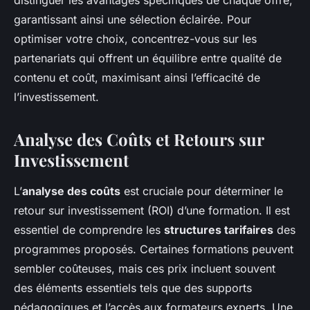
distinguer les avantages spécifiques de chaque offre,
garantissant ainsi une sélection éclairée. Pour
optimiser votre choix, concentrez-vous sur les
partenariats qui offrent un équilibre entre qualité de
contenu et coût, maximisant ainsi l’efficacité de
l’investissement.
Analyse des Coûts et Retours sur
Investissement
L’
analyse des coûts
est cruciale pour déterminer le
retour sur investissement (ROI) d’une formation. Il est
essentiel de comprendre les
structures tarifaires
des
programmes proposés. Certaines formations peuvent
sembler coûteuses, mais ces prix incluent souvent
des éléments essentiels tels que des supports
pédagogiques et l’accès aux formateurs experts. Une