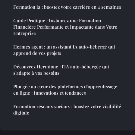
Formation ia : boostez votre carrière en 4 semaines
Guide Pratique : Instaurez une Formation
Financière Performante et Impactante dans Votre
Entreprise
Hermes agent : un assistant IA auto-hébergé qui
apprend de vos projets
Découvrez Hermione : l'IA auto-hébergée qui
s'adapte à vos besoins
Plongée au cœur des plateformes d'apprentissage
en ligne : Innovations et tendances
Formation réseaux sociaux : boostez votre visibilité
digitale