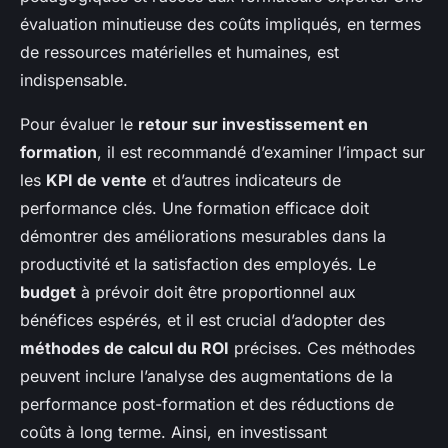
évaluation minutieuse des coûts impliqués, en termes
de ressources matérielles et humaines, est
indispensable.
Pour évaluer le
retour sur investissement en
formation
, il est recommandé d’examiner l’impact sur
les
KPI de vente
et d’autres indicateurs de
performance clés. Une formation efficace doit
démontrer des améliorations mesurables dans la
productivité et la satisfaction des employés. Le
budget
à prévoir doit être proportionnel aux
bénéfices espérés, et il est crucial d’adopter des
méthodes de calcul du ROI
précises. Ces méthodes
peuvent inclure l’analyse des augmentations de la
performance post-formation et des réductions de
coûts à long terme. Ainsi, en investissant