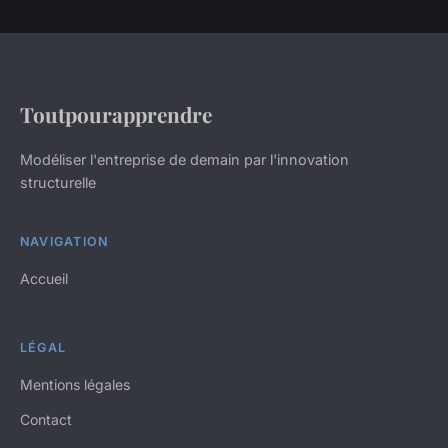
Toutpourapprendre
Modéliser l'entreprise de demain par l'innovation
structurelle
NAVIGATION
Accueil
LÉGAL
Mentions légales
Contact