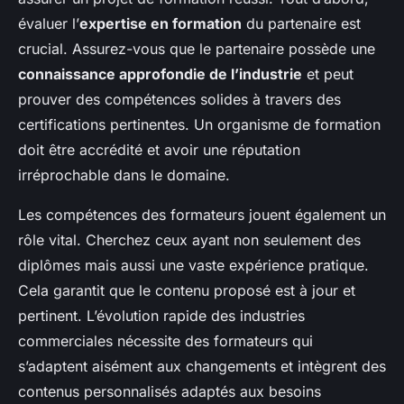
évaluer l’
expertise en formation
du partenaire est
crucial. Assurez-vous que le partenaire possède une
connaissance approfondie de l’industrie
et peut
prouver des compétences solides à travers des
certifications pertinentes. Un organisme de formation
doit être accrédité et avoir une réputation
irréprochable dans le domaine.
Les compétences des formateurs jouent également un
rôle vital. Cherchez ceux ayant non seulement des
diplômes mais aussi une vaste expérience pratique.
Cela garantit que le contenu proposé est à jour et
pertinent. L’évolution rapide des industries
commerciales nécessite des formateurs qui
s’adaptent aisément aux changements et intègrent des
contenus personnalisés adaptés aux besoins