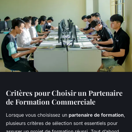
Critères pour Choisir un Partenaire
de Formation Commerciale
Lorsque vous choisissez un
partenaire de formation
,
plusieurs critères de sélection sont essentiels pour
assurer un projet de formation réussi. Tout d’abord,