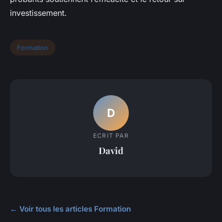
investissement.
Formation
D
ECRIT PAR
David
← Voir tous les articles Formation