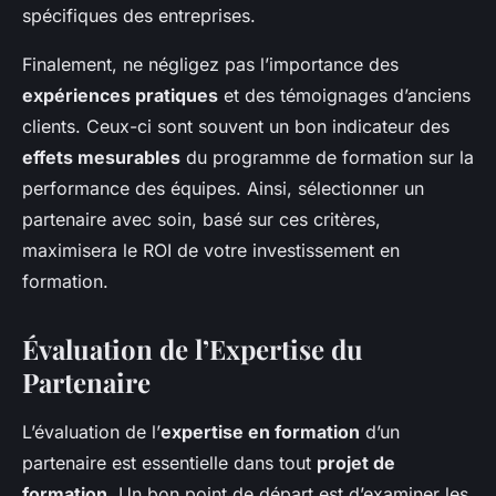
spécifiques des entreprises.
Finalement, ne négligez pas l’importance des
expériences pratiques
et des témoignages d’anciens
clients. Ceux-ci sont souvent un bon indicateur des
effets mesurables
du programme de formation sur la
performance des équipes. Ainsi, sélectionner un
partenaire avec soin, basé sur ces critères,
maximisera le ROI de votre investissement en
formation.
Évaluation de l’Expertise du
Partenaire
L’évaluation de l’
expertise en formation
d’un
partenaire est essentielle dans tout
projet de
formation
. Un bon point de départ est d’examiner les