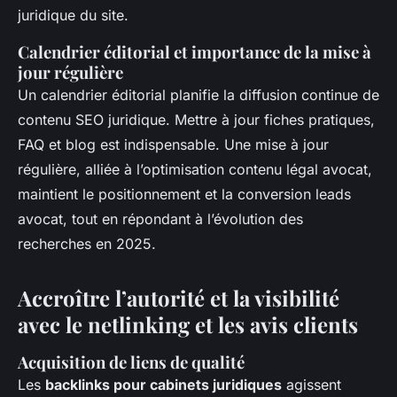
juridique du site.
Calendrier éditorial et importance de la mise à
jour régulière
Un calendrier éditorial planifie la diffusion continue de
contenu SEO juridique. Mettre à jour fiches pratiques,
FAQ et blog est indispensable. Une mise à jour
régulière, alliée à l’optimisation contenu légal avocat,
maintient le positionnement et la conversion leads
avocat, tout en répondant à l’évolution des
recherches en 2025.
Accroître l’autorité et la visibilité
avec le netlinking et les avis clients
Acquisition de liens de qualité
Les
backlinks pour cabinets juridiques
agissent