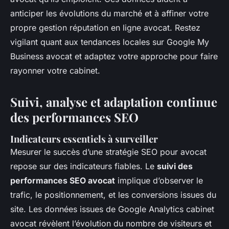
anticiper les évolutions du marché et à affiner votre
propre gestion réputation en ligne avocat. Restez
vigilant quant aux tendances locales sur Google My
Business avocat et adaptez votre approche pour faire
rayonner votre cabinet.
Suivi, analyse et adaptation continue
des performances SEO
Indicateurs essentiels à surveiller
Mesurer le succès d’une stratégie SEO pour avocat
repose sur des indicateurs fiables. Le
suivi des
performances SEO avocat
implique d’observer le
trafic, le positionnement, et les conversions issues du
site. Les données issues de Google Analytics cabinet
avocat révèlent l’évolution du nombre de visiteurs et