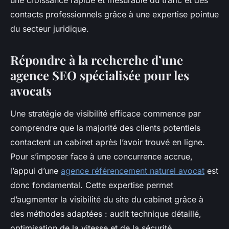
une croissance rapide et mesurable du trafic et des
contacts professionnels grâce à une expertise pointue
du secteur juridique.
Répondre à la recherche d’une
agence SEO spécialisée pour les
avocats
Une stratégie de visibilité efficace commence par
comprendre que la majorité des clients potentiels
contactent un cabinet après l’avoir trouvé en ligne.
Pour s’imposer face à une concurrence accrue,
l’appui d’une
agence référencement naturel avocat
est
donc fondamental. Cette expertise permet
d’augmenter la visibilité du site du cabinet grâce à
des méthodes adaptées : audit technique détaillé,
optimisation de la vitesse et de la sécurité,