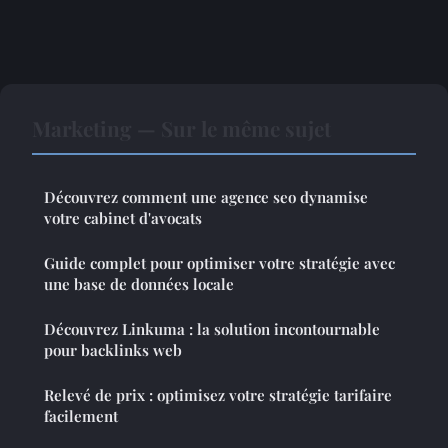
Marketing — Sur le même sujet
Découvrez comment une agence seo dynamise
votre cabinet d'avocats
Guide complet pour optimiser votre stratégie avec
une base de données locale
Découvrez Linkuma : la solution incontournable
pour backlinks web
Relevé de prix : optimisez votre stratégie tarifaire
facilement