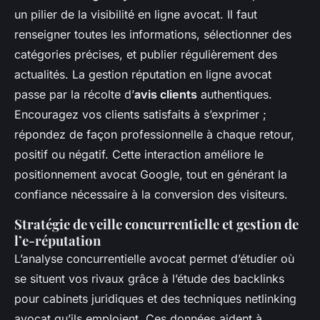
un pilier de la visibilité en ligne avocat. Il faut
renseigner toutes les informations, sélectionner des
catégories précises, et publier régulièrement des
actualités. La gestion réputation en ligne avocat
passe par la récolte d’
avis clients
authentiques.
Encouragez vos clients satisfaits à s’exprimer ;
répondez de façon professionnelle à chaque retour,
positif ou négatif. Cette interaction améliore le
positionnement avocat Google, tout en générant la
confiance nécessaire à la conversion des visiteurs.
Stratégie de veille concurrentielle et gestion de
l’e-réputation
L’analyse concurrentielle avocat permet d’étudier où
se situent vos rivaux grâce à l’étude des backlinks
pour cabinets juridiques et des techniques netlinking
avocat qu’ils emploient. Ces données aident à