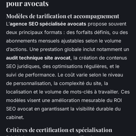
pour avocats
Modèles de tarification et accompagnement
L’
agence SEO spécialisée avocats
propose souvent
deux principaux formats : des forfaits définis, ou des
abonnements mensuels ajustables selon le volume
d’actions. Une prestation globale inclut notamment un
audit technique site avocat
, la création de contenus
SEO juridiques, des optimisations régulières, et le
suivi de performance. Le coût varie selon le niveau
de personnalisation, la complexité du site, la
localisation et le volume de mots-clés à travailler. Ces
modèles visent une amélioration mesurable du ROI
SEO avocat en garantissant la visibilité durable du
cabinet.
Critères de certification et spécialisation