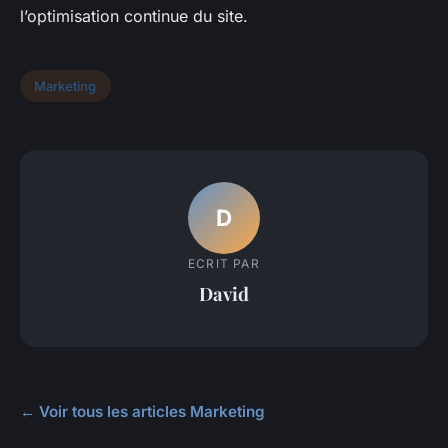
l’optimisation continue du site.
Marketing
D
ECRIT PAR
David
← Voir tous les articles Marketing