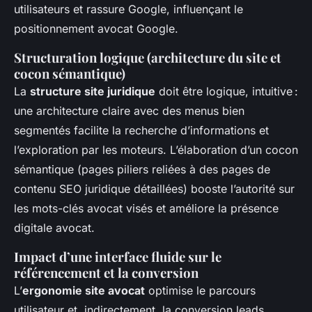
utilisateurs et rassure Google, influençant le
positionnement avocat Google.
Structuration logique (architecture du site et
cocon sémantique)
La
structure site juridique
doit être logique, intuitive :
une architecture claire avec des menus bien
segmentés facilite la recherche d’informations et
l’exploration par les moteurs. L’élaboration d’un cocon
sémantique (pages piliers reliées à des pages de
contenu SEO juridique détaillées) booste l’autorité sur
les mots-clés avocat visés et améliore la présence
digitale avocat.
Impact d’une interface fluide sur le
référencement et la conversion
L’
ergonomie site avocat
optimise le parcours
utilisateur et, indirectement, la conversion leads