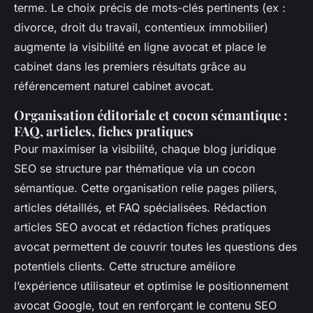
terme. Le choix précis de mots-clés pertinents (ex :
divorce, droit du travail, contentieux immobilier)
augmente la visibilité en ligne avocat et place le
cabinet dans les premiers résultats grâce au
référencement naturel cabinet avocat.
Organisation éditoriale et cocon sémantique :
FAQ, articles, fiches pratiques
Pour maximiser la visibilité, chaque blog juridique
SEO se structure par thématique via un cocon
sémantique. Cette organisation relie pages piliers,
articles détaillés, et FAQ spécialisées. Rédaction
articles SEO avocat et rédaction fiches pratiques
avocat permettent de couvrir toutes les questions des
potentiels clients. Cette structure améliore
l’expérience utilisateur et optimise le positionnement
avocat Google, tout en renforçant le contenu SEO