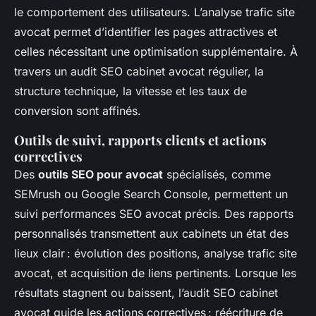
le comportement des utilisateurs. L’analyse trafic site
avocat permet d’identifier les pages attractives et
celles nécessitant une optimisation supplémentaire. À
travers un audit SEO cabinet avocat régulier, la
structure technique, la vitesse et les taux de
conversion sont affinés.
Outils de suivi, rapports clients et actions
correctives
Des
outils SEO pour avocat
spécialisés, comme
SEMrush ou Google Search Console, permettent un
suivi performances SEO avocat précis. Des rapports
personnalisés transmettent aux cabinets un état des
lieux clair : évolution des positions, analyse trafic site
avocat, et acquisition de liens pertinents. Lorsque les
résultats stagnent ou baissent, l’audit SEO cabinet
avocat guide les actions correctives : réécriture de