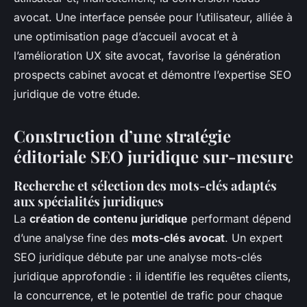
avocat. Une interface pensée pour l’utilisateur, alliée à
une optimisation page d’accueil avocat et à
l’amélioration UX site avocat, favorise la génération
prospects cabinet avocat et démontre l’expertise SEO
juridique de votre étude.
Construction d’une stratégie
éditoriale SEO juridique sur-mesure
Recherche et sélection des mots-clés adaptés
aux spécialités juridiques
La
création de contenu juridique
performant dépend
d’une analyse fine des
mots-clés avocat
. Un expert
SEO juridique débute par une analyse mots-clés
juridique approfondie : il identifie les requêtes clients,
la concurrence, et le potentiel de trafic pour chaque