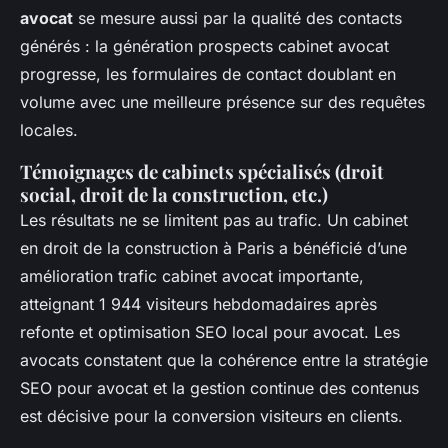
avocat
se mesure aussi par la qualité des contacts
générés : la génération prospects cabinet avocat
progresse, les formulaires de contact doublant en
volume avec une meilleure présence sur des requêtes
locales.
Témoignages de cabinets spécialisés (droit
social, droit de la construction, etc.)
Les résultats ne se limitent pas au trafic. Un cabinet
en droit de la construction à Paris a bénéficié d’une
amélioration trafic cabinet avocat importante,
atteignant 1 944 visiteurs hebdomadaires après
refonte et optimisation SEO local pour avocat. Les
avocats constatent que la cohérence entre la stratégie
SEO pour avocat et la gestion continue des contenus
est décisive pour la conversion visiteurs en clients.