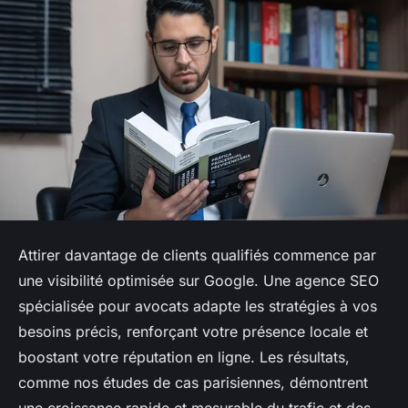
Attirer davantage de clients qualifiés commence par
une visibilité optimisée sur Google. Une agence SEO
spécialisée pour avocats adapte les stratégies à vos
besoins précis, renforçant votre présence locale et
boostant votre réputation en ligne. Les résultats,
comme nos études de cas parisiennes, démontrent