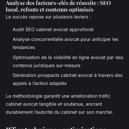
Analyse des facteurs-clés de réussite : SEO
local, refonte et contenus optimisés
Le succès repose sur plusieurs leviers :
Audit SEO cabinet avocat approfondi
Analyse concurrentielle avocat pour anticiper les
tendances
Optimisation de la visibilité en ligne avocat par des
contenus juridiques sur-mesure
Génération prospects cabinet avocat à travers des
appels à l’action adaptés
La méthodologie garantit une amélioration trafic
cabinet avocat tangible et soutenue, ancrant
durablement l’autorité du cabinet sur son marché.