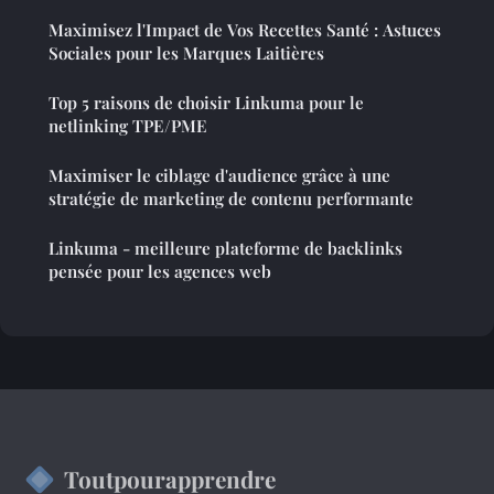
Maximisez l'Impact de Vos Recettes Santé : Astuces
Sociales pour les Marques Laitières
Top 5 raisons de choisir Linkuma pour le
netlinking TPE/PME
Maximiser le ciblage d'audience grâce à une
stratégie de marketing de contenu performante
Linkuma - meilleure plateforme de backlinks
pensée pour les agences web
Toutpourapprendre