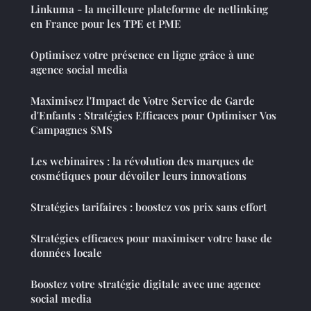
Linkuma - la meilleure plateforme de netlinking
en France pour les TPE et PME
Optimisez votre présence en ligne grâce à une
agence social media
Maximisez l'Impact de Votre Service de Garde
d'Enfants : Stratégies Efficaces pour Optimiser Vos
Campagnes SMS
Les webinaires : la révolution des marques de
cosmétiques pour dévoiler leurs innovations
Stratégies tarifaires : boostez vos prix sans effort
Stratégies efficaces pour maximiser votre base de
données locale
Boostez votre stratégie digitale avec une agence
social media