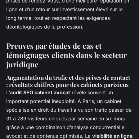
prises de rendez-vous, d’une meilleure réputation en
ligne et d’un retour sur investissement élevé sur le
long terme, tout en respectant les exigences
déontologiques de la profession.
Preuves par études de cas et
témoignages clients dans le secteur
juridique
Augmentation du trafic et des prises de contact
: résultats chiffrés pour des cabinets parisiens
L’
audit SEO cabinet avocat
révèle souvent un
important potentiel inexploité. À Paris, un cabinet
spécialisé en droit du travail a vu son trafic passer de
31 à 789 visiteurs uniques par semaine en six mois
grâce à une combinaison d’analyse concurrentielle
avocat et de contenus optimisés. La
visibilité en ligne