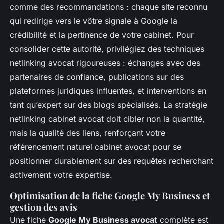
comme des recommandations : chaque site reconnu
qui redirige vers le vôtre signale à Google la
crédibilité et la pertinence de votre cabinet. Pour
consolider cette autorité, privilégiez des techniques
netlinking avocat rigoureuses : échanges avec des
partenaires de confiance, publications sur des
plateformes juridiques influentes, et interventions en
tant qu’expert sur des blogs spécialisés. La stratégie
netlinking cabinet avocat doit cibler non la quantité,
mais la qualité des liens, renforçant votre
référencement naturel cabinet avocat pour se
positionner durablement sur des requêtes recherchant
activement votre expertise.
Optimisation de la fiche Google My Business et
gestion des avis
Une fiche
Google My Business avocat
complète est