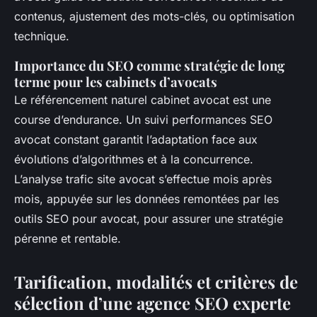
contenus, ajustement des mots-clés, ou optimisation
technique.
Importance du SEO comme stratégie de long
terme pour les cabinets d’avocats
Le référencement naturel cabinet avocat est une
course d’endurance. Un suivi performances SEO
avocat constant garantit l’adaptation face aux
évolutions d’algorithmes et à la concurrence.
L’analyse trafic site avocat s’effectue mois après
mois, appuyée sur les données remontées par les
outils SEO pour avocat, pour assurer une stratégie
pérenne et rentable.
Tarification, modalités et critères de
sélection d’une agence SEO experte