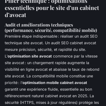
Pilier technique : optimisations
essentielles pour le site d’un cabinet
d’avocat
Audit et améliorations techniques
(performance, sécurité, compatibilité mobile)
Première étape indispensable : réaliser un audit SEO
technique site avocat. Un audit SEO cabinet avocat
mesure précision, sécurité, et rapidité du site.
L’
optimisation site avocat
commence par la vitesse
site avocat : un chargement rapide augmente la
visibilité en ligne avocat et abaisse le taux de rebond
site avocat. La compatibilité mobile constitue une
priorité : l’
optimisation mobile cabinet avocat
garantit une expérience fluide, essentielle au bon
référencement naturel cabinet avocat en 2025. La
sécurité (HTTPS, mises à jour régulières) protège les