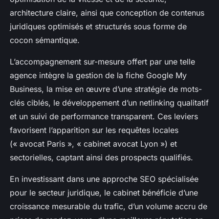
architecture claire, ainsi que conception de contenus
juridiques optimisés et structurés sous forme de
cocon sémantique.
L’accompagnement sur-mesure offert par une telle
agence intègre la gestion de la fiche Google My
Business, la mise en œuvre d’une stratégie de mots-
clés ciblés, le développement d’un netlinking qualitatif
et un suivi de performance transparent. Ces leviers
favorisent l’apparition sur les requêtes locales
(« avocat Paris », « cabinet avocat Lyon ») et
sectorielles, captant ainsi des prospects qualifiés.
En investissant dans une approche SEO spécialisée
pour le secteur juridique, le cabinet bénéficie d’une
croissance mesurable du trafic, d’un volume accru de