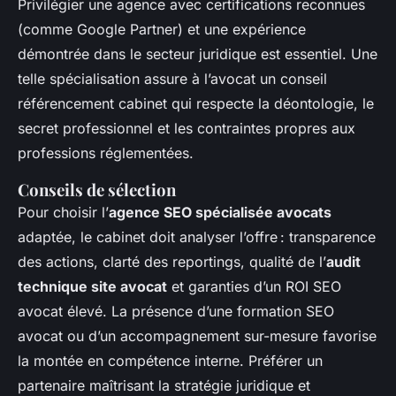
Privilégier une agence avec certifications reconnues
(comme Google Partner) et une expérience
démontrée dans le secteur juridique est essentiel. Une
telle spécialisation assure à l’avocat un conseil
référencement cabinet qui respecte la déontologie, le
secret professionnel et les contraintes propres aux
professions réglementées.
Conseils de sélection
Pour choisir l’
agence SEO spécialisée avocats
adaptée, le cabinet doit analyser l’offre : transparence
des actions, clarté des reportings, qualité de l’
audit
technique site avocat
et garanties d’un ROI SEO
avocat élevé. La présence d’une formation SEO
avocat ou d’un accompagnement sur-mesure favorise
la montée en compétence interne. Préférer un
partenaire maîtrisant la stratégie juridique et