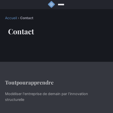
Accueil
›
Contact
Contact
Toutpourapprendre
Modéliser l'entreprise de demain par l'innovation
structurelle