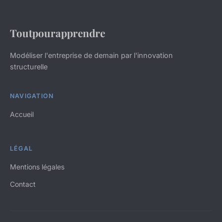
Toutpourapprendre
Modéliser l'entreprise de demain par l'innovation
structurelle
NAVIGATION
Accueil
LÉGAL
Mentions légales
Contact