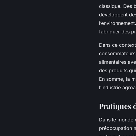
classique. Des b
développent des
l’environnement
fabriquer des pr
Dans ce context
consommateurs. 
alimentaires ave
des produits qui
En somme, la ma
l’industrie agro
Pratiques 
Dans le monde d
préoccupation m