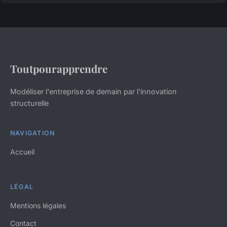
Toutpourapprendre
Modéliser l'entreprise de demain par l'innovation
structurelle
NAVIGATION
Accueil
LÉGAL
Mentions légales
Contact