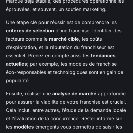
marque déjà établie, des procédures opérationnelles
éprouvées, et souvent, un soutien marketing.
Une étape clé pour réussir est de comprendre les
critères de sélection
d’une franchise. Identifier des
facteurs comme le
marché cible
, les coûts
d’exploitation, et la réputation du franchiseur est
essentiel. Prenez en compte aussi les
tendances
actuelles
; par exemple, les modèles de franchise
éco-responsables et technologiques sont en gain de
popularité.
Ensuite, réaliser une
analyse de marché
approfondie
pour assurer la viabilité de votre franchise est crucial.
Cela inclut, entre autres, l’étude de la demande locale
et l’évaluation de la concurrence. Rester informé sur
les
modèles
émergents vous permettra de saisir les