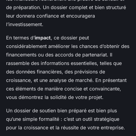
de préparation. Un dossier complet et bien structuré
leur donnera confiance et encouragera
l’investissement.
En termes d’
impact
, ce dossier peut
considérablement améliorer les chances d’obtenir des
financements ou des accords de partenariat. Il
rassemble des informations essentielles, telles que
des données financières, des prévisions de
croissance, et une analyse de marché. En présentant
ces éléments de manière concise et convaincante,
vous démontrez la solidité de votre projet.
Un dossier de soutien bien préparé est bien plus
qu’une simple formalité : c’est un outil stratégique
pour la croissance et la réussite de votre entreprise.