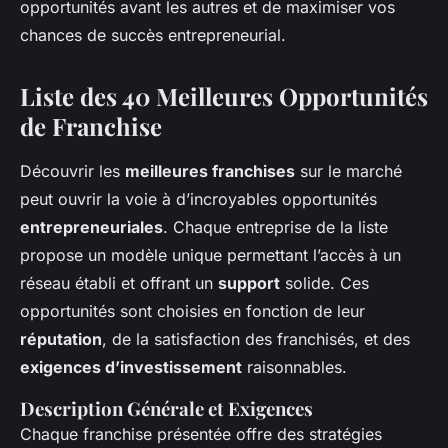
opportunités avant les autres et de maximiser vos
chances de succès entrepreneurial.
Liste des 40 Meilleures Opportunités
de Franchise
Découvrir les
meilleures franchises
sur le marché
peut ouvrir la voie à d’incroyables opportunités
entrepreneuriales
. Chaque entreprise de la liste
propose un modèle unique permettant l’accès à un
réseau établi et offrant un
support
solide. Ces
opportunités sont choisies en fonction de leur
réputation
, de la satisfaction des franchisés, et des
exigences d’investissement
raisonnables.
Description Générale et Exigences
Chaque franchise présentée offre des stratégies