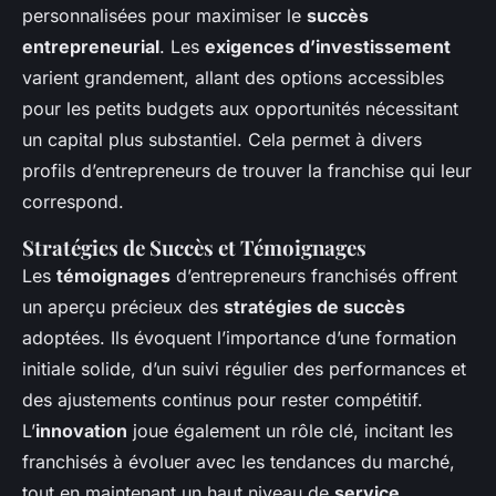
personnalisées pour maximiser le
succès
entrepreneurial
. Les
exigences d’investissement
varient grandement, allant des options accessibles
pour les petits budgets aux opportunités nécessitant
un capital plus substantiel. Cela permet à divers
profils d’entrepreneurs de trouver la franchise qui leur
correspond.
Stratégies de Succès et Témoignages
Les
témoignages
d’entrepreneurs franchisés offrent
un aperçu précieux des
stratégies de succès
adoptées. Ils évoquent l’importance d’une formation
initiale solide, d’un suivi régulier des performances et
des ajustements continus pour rester compétitif.
L’
innovation
joue également un rôle clé, incitant les
franchisés à évoluer avec les tendances du marché,
tout en maintenant un haut niveau de
service
.