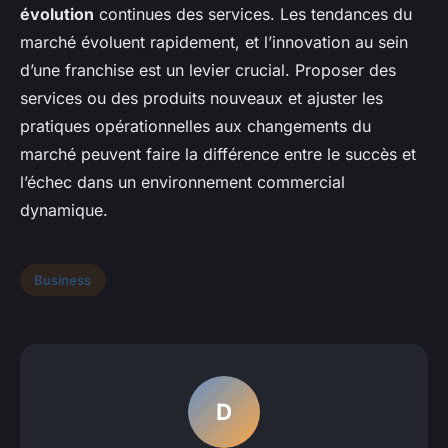
évolution
continues des services. Les tendances du
marché évoluent rapidement, et l’innovation au sein
d’une franchise est un levier crucial. Proposer des
services ou des produits nouveaux et ajuster les
pratiques opérationnelles aux changements du
marché peuvent faire la différence entre le succès et
l’échec dans un environnement commercial
dynamique.
Business
D