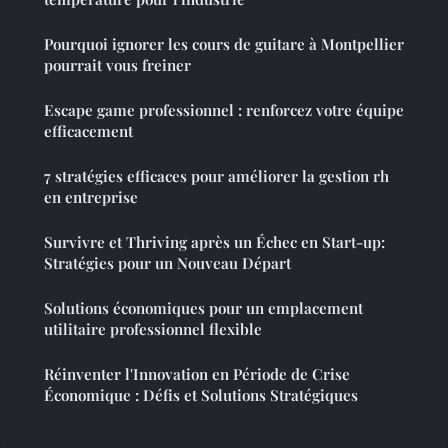
Pourquoi ignorer les cours de guitare à Montpellier
pourrait vous freiner
Escape game professionnel : renforcez votre équipe
efficacement
7 stratégies efficaces pour améliorer la gestion rh
en entreprise
Survivre et Thriving après un Échec en Start-up:
Stratégies pour un Nouveau Départ
Solutions économiques pour un emplacement
utilitaire professionnel flexible
Réinventer l'Innovation en Période de Crise
Économique : Défis et Solutions Stratégiques