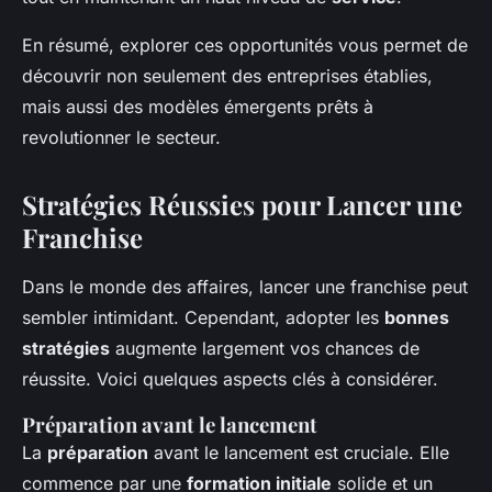
En résumé, explorer ces opportunités vous permet de
découvrir non seulement des entreprises établies,
mais aussi des modèles émergents prêts à
revolutionner le secteur.
Stratégies Réussies pour Lancer une
Franchise
Dans le monde des affaires, lancer une franchise peut
sembler intimidant. Cependant, adopter les
bonnes
stratégies
augmente largement vos chances de
réussite. Voici quelques aspects clés à considérer.
Préparation avant le lancement
La
préparation
avant le lancement est cruciale. Elle
commence par une
formation initiale
solide et un