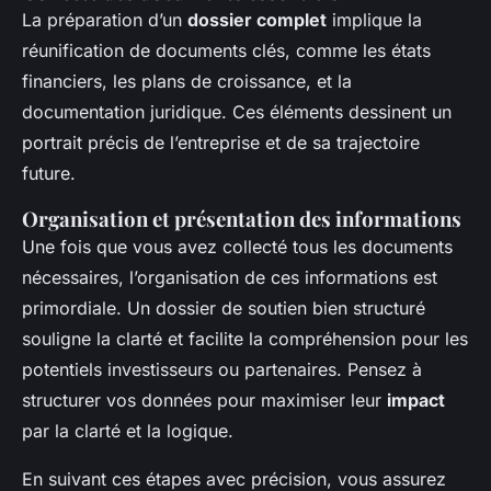
La préparation d’un
dossier complet
implique la
réunification de documents clés, comme les états
financiers, les plans de croissance, et la
documentation juridique. Ces éléments dessinent un
portrait précis de l’entreprise et de sa trajectoire
future.
Organisation et présentation des informations
Une fois que vous avez collecté tous les documents
nécessaires, l’organisation de ces informations est
primordiale. Un dossier de soutien bien structuré
souligne la clarté et facilite la compréhension pour les
potentiels investisseurs ou partenaires. Pensez à
structurer vos données pour maximiser leur
impact
par la clarté et la logique.
En suivant ces étapes avec précision, vous assurez