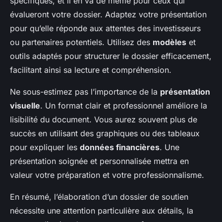
spécifiques, et il en va de même pour ceux qui
évalueront votre dossier. Adaptez votre présentation
pour qu’elle réponde aux attentes des investisseurs
ou partenaires potentiels. Utilisez des
modèles
et
outils adaptés pour structurer le dossier efficacement,
facilitant ainsi sa lecture et compréhension.
Ne sous-estimez pas l’importance de la
présentation
visuelle
. Un format clair et professionnel améliore la
lisibilité du document. Vous aurez souvent plus de
succès en utilisant des graphiques ou des tableaux
pour expliquer les
données financières
. Une
présentation soignée et personnalisée mettra en
valeur votre préparation et votre professionnalisme.
En résumé, l’élaboration d’un dossier de soutien
nécessite une attention particulière aux détails, la