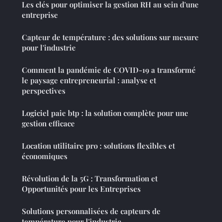
Les clés pour optimiser la gestion RH au sein d'une
entreprise
Capteur de température : des solutions sur mesure
pour l'industrie
Comment la pandémie de COVID-19 a transformé
le paysage entrepreneurial : analyse et
perspectives
Logiciel paie btp : la solution complète pour une
gestion efficace
Location utilitaire pro : solutions flexibles et
économiques
Révolution de la 5G : Transformation et
Opportunités pour les Entreprises
Solutions personnalisées de capteurs de
température pour l'industrie