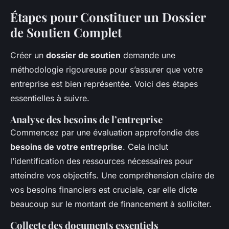
Étapes pour Constituer un Dossier
de Soutien Complet
Créer un
dossier de soutien
demande une
méthodologie rigoureuse pour s’assurer que votre
entreprise est bien représentée. Voici des étapes
essentielles à suivre.
Analyse des besoins de l’entreprise
Commencez par une évaluation approfondie des
besoins de votre entreprise
. Cela inclut
l’identification des ressources nécessaires pour
atteindre vos objectifs. Une compréhension claire de
vos besoins financiers est cruciale, car elle dicte
beaucoup sur le montant de financement à solliciter.
Collecte des documents essentiels