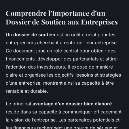
Comprendre l’Importance d’un
Dossier de Soutien aux Entreprises
Un
dossier de soutien
est un outil crucial pour les
entrepreneurs cherchant à renforcer leur entreprise.
Ce document joue un rôle central pour obtenir des
financements, développer des partenariats et attirer
l’attention des investisseurs. Il expose de manière
claire et organisée les objectifs, besoins et stratégies
d’une entreprise, montrant ainsi sa capacité à être
rentable et durable.
Le principal
avantage d’un dossier bien élaboré
réside dans sa capacité à communiquer efficacement
la vision de l’entreprise. Les partenaires potentiels et
les financeurs recherchent une preuve de sérieux et