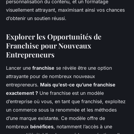
personnalisation du contenu, et un formatage
visuellement attrayant, maximisant ainsi vos chances
d’obtenir un soutien réussi.
Explorer les Opportunités de
Franchise pour Nouveaux
Entrepreneurs
Lancer une
franchise
se révèle être une option
attrayante pour de nombreux nouveaux
entrepreneurs.
Mais qu’est-ce qu’une franchise
exactement ?
Une franchise est un modèle
d’entreprise où vous, en tant que franchisé, exploitez
un commerce sous la renommée et les méthodes
d’une marque existante. Ce modèle offre de
nombreux
bénéfices
, notamment l’accès à une