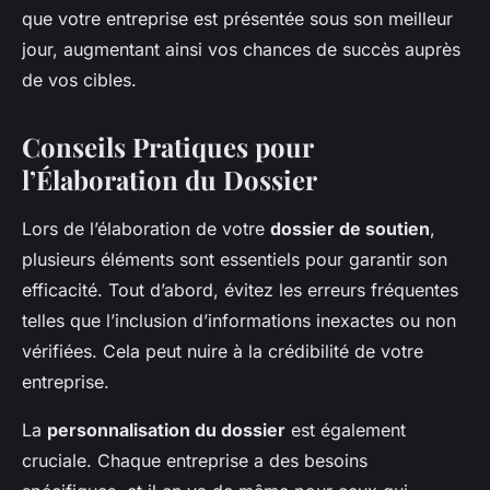
que votre entreprise est présentée sous son meilleur
jour, augmentant ainsi vos chances de succès auprès
de vos cibles.
Conseils Pratiques pour
l’Élaboration du Dossier
Lors de l’élaboration de votre
dossier de soutien
,
plusieurs éléments sont essentiels pour garantir son
efficacité. Tout d’abord, évitez les erreurs fréquentes
telles que l’inclusion d’informations inexactes ou non
vérifiées. Cela peut nuire à la crédibilité de votre
entreprise.
La
personnalisation du dossier
est également
cruciale. Chaque entreprise a des besoins