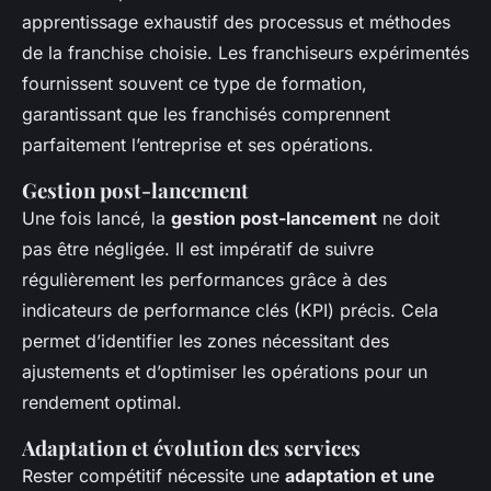
apprentissage exhaustif des processus et méthodes
de la franchise choisie. Les franchiseurs expérimentés
fournissent souvent ce type de formation,
garantissant que les franchisés comprennent
parfaitement l’entreprise et ses opérations.
Gestion post-lancement
Une fois lancé, la
gestion post-lancement
ne doit
pas être négligée. Il est impératif de suivre
régulièrement les performances grâce à des
indicateurs de performance clés (KPI) précis. Cela
permet d’identifier les zones nécessitant des
ajustements et d’optimiser les opérations pour un
rendement optimal.
Adaptation et évolution des services
Rester compétitif nécessite une
adaptation et une