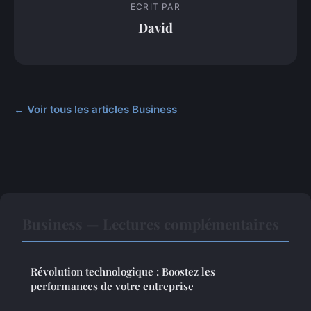
ECRIT PAR
David
← Voir tous les articles Business
Business — Lectures complémentaires
Révolution technologique : Boostez les
performances de votre entreprise