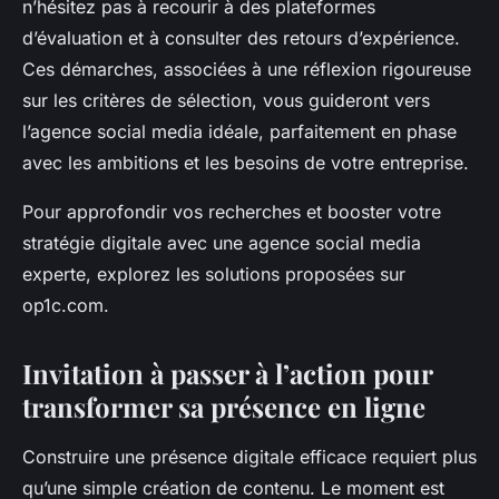
n’hésitez pas à recourir à des plateformes
d’évaluation et à consulter des retours d’expérience.
Ces démarches, associées à une réflexion rigoureuse
sur les critères de sélection, vous guideront vers
l’agence social media idéale, parfaitement en phase
avec les ambitions et les besoins de votre entreprise.
Pour approfondir vos recherches et booster votre
stratégie digitale avec une agence social media
experte, explorez les solutions proposées sur
op1c.com.
Invitation à passer à l’action pour
transformer sa présence en ligne
Construire une présence digitale efficace requiert plus
qu’une simple création de contenu. Le moment est