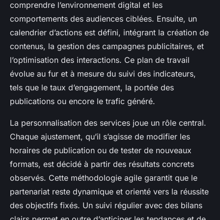
comprendre l’environnement digital et les
comportements des audiences ciblées. Ensuite, un
calendrier d’actions est défini, intégrant la création de
contenus, la gestion des campagnes publicitaires, et
l’optimisation des interactions. Ce plan de travail
évolue au fur et à mesure du suivi des indicateurs,
tels que le taux d’engagement, la portée des
publications ou encore le trafic généré.
La personnalisation des services joue un rôle central.
Chaque ajustement, qu’il s’agisse de modifier les
horaires de publication ou de tester de nouveaux
formats, est décidé à partir des résultats concrets
observés. Cette méthodologie agile garantit que le
partenariat reste dynamique et orienté vers la réussite
des objectifs fixés. Un suivi régulier avec des bilans
clairs permet en outre d’anticiper les tendances et de