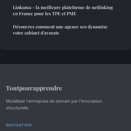
Linkuma - la meilleure plateforme de netlinking
en France pour les TPE et PME
Découvrez comment une agence seo dynamise
votre cabinet d'avocats
Toutpourapprendre
Modéliser l'entreprise de demain par l'innovation
structurelle
NAVIGATION