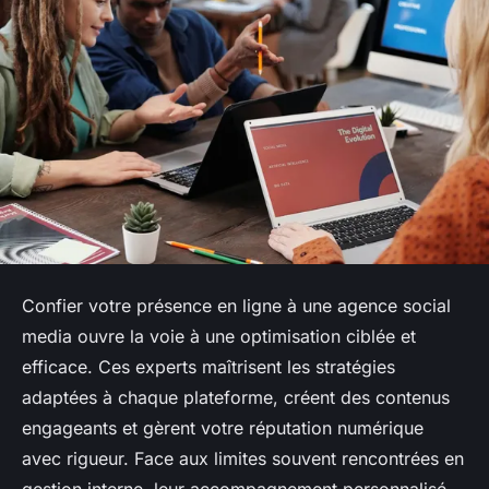
Confier votre présence en ligne à une agence social
media ouvre la voie à une optimisation ciblée et
efficace. Ces experts maîtrisent les stratégies
adaptées à chaque plateforme, créent des contenus
engageants et gèrent votre réputation numérique
avec rigueur. Face aux limites souvent rencontrées en