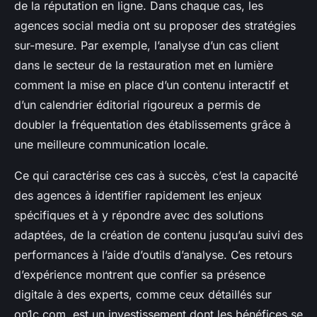
de la réputation en ligne. Dans chaque cas, les
agences social media ont su proposer des stratégies
sur-mesure. Par exemple, l’analyse d’un cas client
dans le secteur de la restauration met en lumière
comment la mise en place d’un contenu interactif et
d’un calendrier éditorial rigoureux a permis de
doubler la fréquentation des établissements grâce à
une meilleure communication locale.
Ce qui caractérise ces cas à succès, c’est la capacité
des agences à identifier rapidement les enjeux
spécifiques et à y répondre avec des solutions
adaptées, de la création de contenu jusqu’au suivi des
performances à l’aide d’outils d’analyse. Ces retours
d’expérience montrent que confier sa présence
digitale à des experts, comme ceux détaillés sur
op1c.com, est un investissement dont les bénéfices se