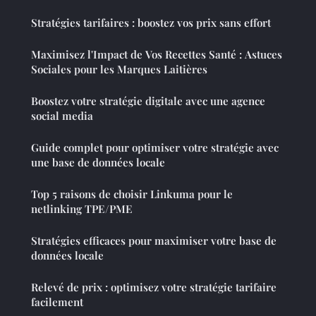
Stratégies tarifaires : boostez vos prix sans effort
Maximisez l'Impact de Vos Recettes Santé : Astuces
Sociales pour les Marques Laitières
Boostez votre stratégie digitale avec une agence
social media
Guide complet pour optimiser votre stratégie avec
une base de données locale
Top 5 raisons de choisir Linkuma pour le
netlinking TPE/PME
Stratégies efficaces pour maximiser votre base de
données locale
Relevé de prix : optimisez votre stratégie tarifaire
facilement