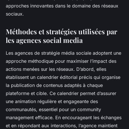
approches innovantes dans le domaine des réseaux
sociaux.
Méthodes et stratégies utilisées par
les agences social media
Les agences de stratégie média sociale adoptent une
approche méthodique pour maximiser l’impact des
actions menées sur les réseaux. D’abord, elles
établissent un calendrier éditorial précis qui organise
la publication de contenus adaptés à chaque
plateforme et cible. Ce calendrier permet d’assurer
une animation régulière et engageante des
communautés, essentiel pour un community
management efficace. En encourageant les échanges
et en répondant aux interactions, l’agence maintient