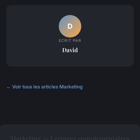
D
ECRIT PAR
David
← Voir tous les articles Marketing
Marketing — Lectures complémentaires