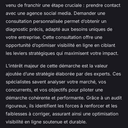
venu de franchir une étape cruciale : prendre contact
avec une agence social media. Demander une
consultation personnalisée permet d’obtenir un
diagnostic précis, adapté aux besoins uniques de
votre entreprise. Cette consultation offre une
opportunité d’optimiser visibilité en ligne en ciblant
les leviers stratégiques qui maximisent votre impact.
L’intérêt majeur de cette démarche est la valeur
ajoutée d’une stratégie élaborée par des experts. Ces
spécialistes savent analyser votre marché, vos
concurrents, et vos objectifs pour piloter une
démarche cohérente et performante. Grâce à un audit
rigoureux, ils identifient les forces à renforcer et les
faiblesses à corriger, assurant ainsi une optimisation
visibilité en ligne soutenue et durable.