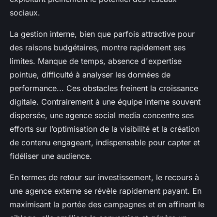
sociaux.
La gestion interne, bien que parfois attractive pour
des raisons budgétaires, montre rapidement ses
limites. Manque de temps, absence d'expertise
pointue, difficulté à analyser les données de
performance... Ces obstacles freinent la croissance
digitale. Contrairement à une équipe interne souvent
dispersée, une agence social media concentre ses
efforts sur l’optimisation de la visibilité et la création
de contenu engageant, indispensable pour capter et
fidéliser une audience.
En termes de retour sur investissement, le recours à
une agence externe se révèle rapidement payant. En
maximisant la portée des campagnes et en affinant le