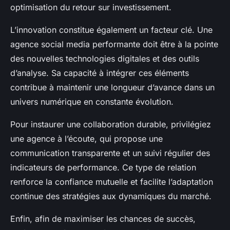
optimisation du retour sur investissement.
L’innovation constitue également un facteur clé. Une
agence social media performante doit être à la pointe
des nouvelles technologies digitales et des outils
d’analyse. Sa capacité à intégrer ces éléments
contribue à maintenir une longueur d’avance dans un
univers numérique en constante évolution.
Pour instaurer une collaboration durable, privilégiez
une agence à l’écoute, qui propose une
communication transparente et un suivi régulier des
indicateurs de performance. Ce type de relation
renforce la confiance mutuelle et facilite l’adaptation
continue des stratégies aux dynamiques du marché.
Enfin, afin de maximiser les chances de succès,