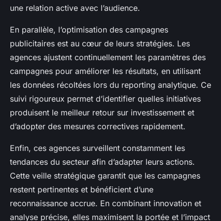
une relation active avec l’audience.
En parallèle, l’optimisation des campagnes
publicitaires est au cœur de leurs stratégies. Les
agences ajustent continuellement les paramètres des
campagnes pour améliorer les résultats, en utilisant
les données récoltées lors du reporting analytique. Ce
suivi rigoureux permet d’identifier quelles initiatives
produisent le meilleur retour sur investissement et
d’adopter des mesures correctives rapidement.
Enfin, ces agences surveillent constamment les
tendances du secteur afin d’adapter leurs actions.
Cette veille stratégique garantit que les campagnes
restent pertinentes et bénéficient d’une
reconnaissance accrue. En combinant innovation et
analyse précise, elles maximisent la portée et l’impact