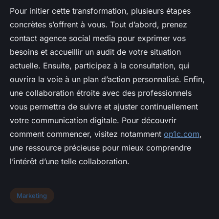
Pour initier cette transformation, plusieurs étapes
concrètes s’offrent à vous. Tout d’abord, prenez
contact agence social media pour exprimer vos
besoins et accueillir un audit de votre situation
actuelle. Ensuite, participez à la consultation, qui
ouvrira la voie à un plan d’action personnalisé. Enfin,
une collaboration étroite avec des professionnels
vous permettra de suivre et ajuster continuellement
votre communication digitale. Pour découvrir
comment commencer, visitez notamment
op1c.com
,
une ressource précieuse pour mieux comprendre
l’intérêt d’une telle collaboration.
Marketing