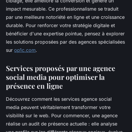
ciblage, elle améliore la conversion et génère un
impact mesurable. Ce professionnalisme se traduit
par une meilleure notoriété en ligne et une croissance
durable. Pour renforcer votre stratégie digitale et
bénéficier d'une expertise pointue, pensez à explorer
les solutions proposées par des agences spécialisées
sur
op1c.com
.
Services proposés par une agence
social media pour optimiser la
présence en ligne
Découvrez comment les services agence social
media peuvent véritablement transformer votre
visibilité sur le web. Pour commencer, une agence
réalise un audit de présence actuelle : elle analyse