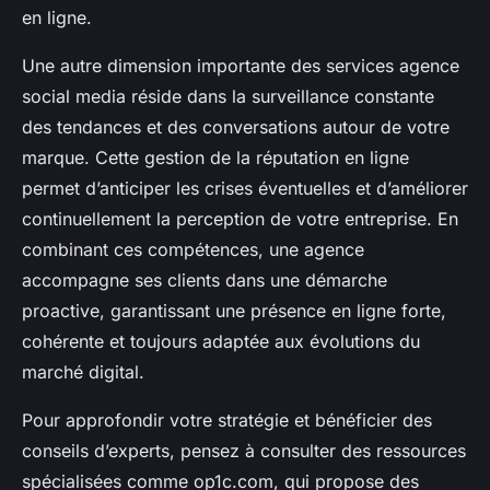
en ligne.
Une autre dimension importante des services agence
social media réside dans la surveillance constante
des tendances et des conversations autour de votre
marque. Cette gestion de la réputation en ligne
permet d’anticiper les crises éventuelles et d’améliorer
continuellement la perception de votre entreprise. En
combinant ces compétences, une agence
accompagne ses clients dans une démarche
proactive, garantissant une présence en ligne forte,
cohérente et toujours adaptée aux évolutions du
marché digital.
Pour approfondir votre stratégie et bénéficier des
conseils d’experts, pensez à consulter des ressources
spécialisées comme op1c.com, qui propose des