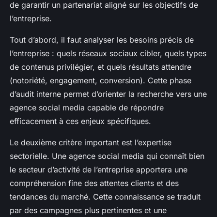
de garantir un partenariat aligné sur les objectifs de
l’entreprise.
Tout d’abord, il faut analyser les besoins précis de
l’entreprise : quels réseaux sociaux cibler, quels types
de contenus privilégier, et quels résultats attendre
(notoriété, engagement, conversion). Cette phase
d’audit interne permet d’orienter la recherche vers une
agence social media capable de répondre
efficacement à ces enjeux spécifiques.
Le deuxième critère important est l’expertise
sectorielle. Une agence social media qui connaît bien
le secteur d’activité de l’entreprise apportera une
compréhension fine des attentes clients et des
tendances du marché. Cette connaissance se traduit
par des campagnes plus pertinentes et une