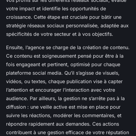
vos profils sur les différents réseaux sociaux, évalue
votre impact et identifie les opportunités de
croissance. Cette étape est cruciale pour bâtir une
stratégie réseaux sociaux personnalisée, adaptée aux
spécificités de votre secteur et à vos objectifs.
Ensuite, l’agence se charge de la création de contenu.
Ce contenu est soigneusement pensé pour être à la
fois engageant et pertinent, optimisé pour chaque
plateforme social media. Qu’il s’agisse de visuels,
vidéos, ou textes, chaque publication vise à capter
l’attention et encourager l’interaction avec votre
audience. Par ailleurs, la gestion ne s’arrête pas à la
diffusion : une veille active est mise en place pour
suivre les réactions, modérer les commentaires, et
répondre rapidement aux demandes. Ces actions
contribuent à une gestion efficace de votre réputation