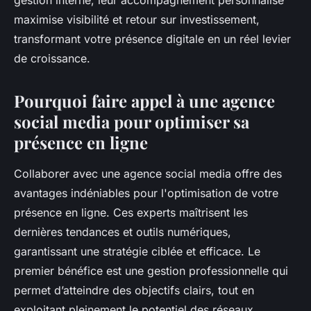
gestion interne, leur accompagnement personnalisé
maximise visibilité et retour sur investissement,
transformant votre présence digitale en un réel levier
de croissance.
Pourquoi faire appel à une agence
social media pour optimiser sa
présence en ligne
Collaborer avec une agence social media offre des
avantages indéniables pour l'optimisation de votre
présence en ligne. Ces experts maîtrisent les
dernières tendances et outils numériques,
garantissant une stratégie ciblée et efficace. Le
premier bénéfice est une gestion professionnelle qui
permet d’atteindre des objectifs clairs, tout en
exploitant pleinement le potentiel des réseaux