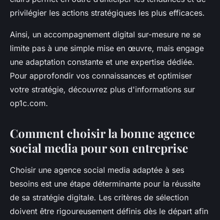
privilégier les actions stratégiques les plus efficaces.
Ainsi, un accompagnement digital sur-mesure ne se
limite pas à une simple mise en œuvre, mais engage
une adaptation constante et une expertise dédiée.
Pour approfondir vos connaissances et optimiser
votre stratégie, découvrez plus d'informations sur
op1c.com.
Comment choisir la bonne agence
social media pour son entreprise
Choisir une agence social media adaptée à ses
besoins est une étape déterminante pour la réussite
de sa stratégie digitale. Les critères de sélection
doivent être rigoureusement définis dès le départ afin