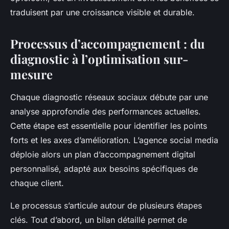
traduisent par une croissance visible et durable.
Processus d’accompagnement : du
diagnostic à l’optimisation sur-
mesure
Chaque diagnostic réseaux sociaux débute par une
analyse approfondie des performances actuelles.
Cette étape est essentielle pour identifier les points
forts et les axes d’amélioration. L’agence social media
déploie alors un plan d’accompagnement digital
personnalisé, adapté aux besoins spécifiques de
chaque client.
Le processus s’articule autour de plusieurs étapes
clés. Tout d’abord, un bilan détaillé permet de