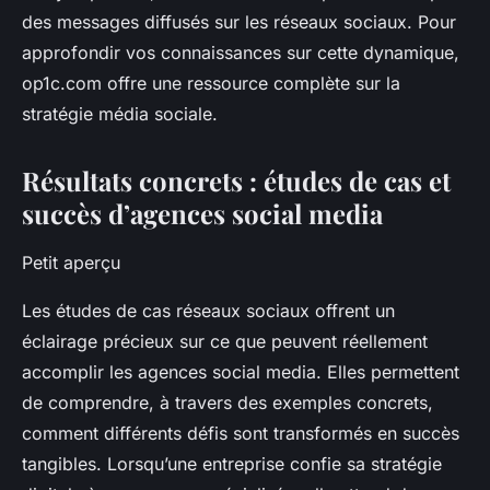
des messages diffusés sur les réseaux sociaux. Pour
approfondir vos connaissances sur cette dynamique,
op1c.com offre une ressource complète sur la
stratégie média sociale.
Résultats concrets : études de cas et
succès d’agences social media
Petit aperçu
Les études de cas réseaux sociaux offrent un
éclairage précieux sur ce que peuvent réellement
accomplir les agences social media. Elles permettent
de comprendre, à travers des exemples concrets,
comment différents défis sont transformés en succès
tangibles. Lorsqu’une entreprise confie sa stratégie