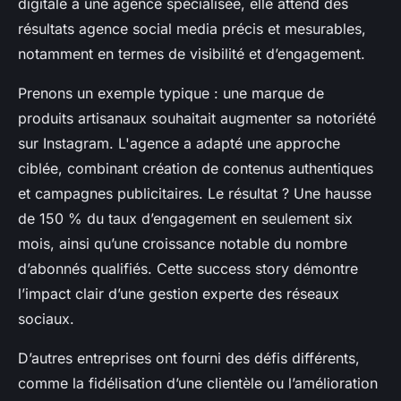
digitale à une agence spécialisée, elle attend des
résultats agence social media précis et mesurables,
notamment en termes de visibilité et d’engagement.
Prenons un exemple typique : une marque de
produits artisanaux souhaitait augmenter sa notoriété
sur Instagram. L'agence a adapté une approche
ciblée, combinant création de contenus authentiques
et campagnes publicitaires. Le résultat ? Une hausse
de 150 % du taux d’engagement en seulement six
mois, ainsi qu’une croissance notable du nombre
d’abonnés qualifiés. Cette success story démontre
l’impact clair d’une gestion experte des réseaux
sociaux.
D’autres entreprises ont fourni des défis différents,
comme la fidélisation d’une clientèle ou l’amélioration