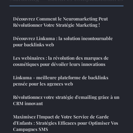
Découvrez Comment le Neuromarketing Peut
Révolutionner Votre Stratégie Marketing !
Découvrez Linkuma : la solution incontournable
pour backlinks web
Les webinaires : la révolution des marques de
cosmétiques pour dévoiler leurs innovations
Linkuma - meilleure plateforme de backlinks
pensée pour les agences web
Révolutionnez votre stratégie d'emailing grâce à un
CRM innovant
Maximisez l'Impact de Votre Service de Garde
d'Enfants : Stratégies Efficaces pour Optimiser Vos
Campagnes SMS